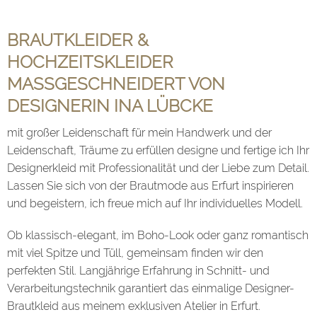
BRAUTKLEIDER &
HOCHZEITSKLEIDER
MASSGESCHNEIDERT VON D
ESIGNERIN INA LÜBCKE
mit großer Leidenschaft für mein Handwerk und der
Leidenschaft, Träume zu erfüllen designe und fertige ich Ihr
Designerkleid mit Professionalität und der Liebe zum Detail.
Lassen Sie sich von der Brautmode aus Erfurt inspirieren
und begeistern, ich freue mich auf Ihr individuelles Modell.
Ob klassisch-elegant, im Boho-Look oder ganz romantisch
mit viel Spitze und Tüll, gemeinsam finden wir den
perfekten Stil. Langjährige Erfahrung in Schnitt- und
Verarbeitungstechnik garantiert das einmalige Designer-
Brautkleid aus meinem exklusiven Atelier in Erfurt.