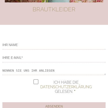
BRAUTKLEIDER
ICH HABE DIE
DATENSCHUTZERKLÄRUNG
GELESEN.