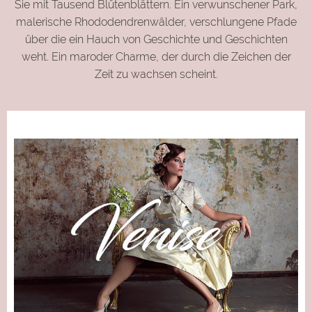
Sie mit Tausend Blütenblättern. Ein verwunschener Park,
malerische Rhododendrenwälder, verschlungene Pfade
über die ein Hauch von Geschichte und Geschichten
weht. Ein maroder Charme, der durch die Zeichen der
Zeit zu wachsen scheint.