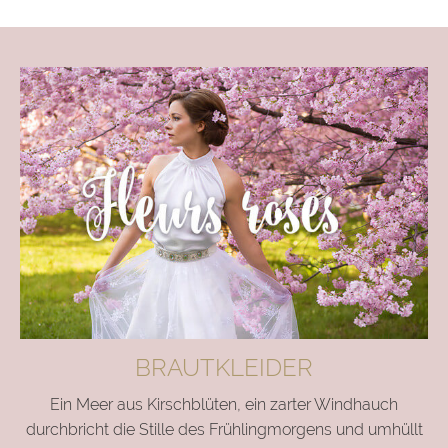
BRAUTKLEIDER
Ein Meer aus Kirschblüten, ein zarter Windhauch
durchbricht die Stille des Frühlingmorgens und umhüllt