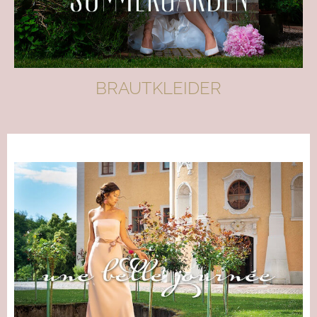
BRAUTKLEIDER