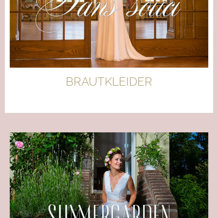
BRAUTKLEIDER