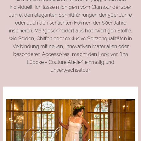
individuell. Ich lasse mich gern vom Glamour der 20er
Jahre, den eleganten Schnittführungen der 50er Jahre
oder auch den schlichten Formen der 60er Jahre
inspirieren. Maßgeschneidert aus hochwertigen Stoffe,
wie Seiden, Chiffon oder exklusive Spitzenqualitäten in
Verbindung mit neuen, innovativen Materialien oder
besonderen Accessoires, macht den Look von "Ina
Lübcke - Couture Atelier" einmalig und
unverwechselbar.