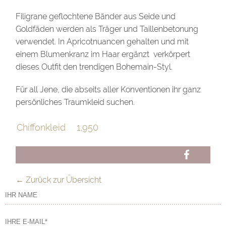
Filigrane geflochtene Bänder aus Seide und
Goldfäden werden als Träger und Taillenbetonung
verwendet. In Apricotnuancen gehalten und mit
einem Blumenkranz im Haar ergänzt verkörpert
dieses Outfit den trendigen Bohemain-Styl.
Für all Jene, die abseits aller Konventionen ihr ganz
persönliches Traumkleid suchen.
Chiffonkleid
1,950
FB
← Zurück zur Übersicht