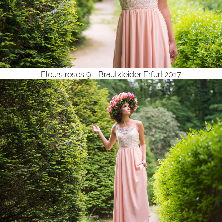
Fleurs roses 9 - Brautkleider Erfurt 2017