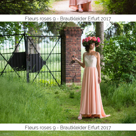
Fleurs roses 9 - Brautkleider Erfurt 2017
Fleurs roses 9 - Brautkleider Erfurt 2017