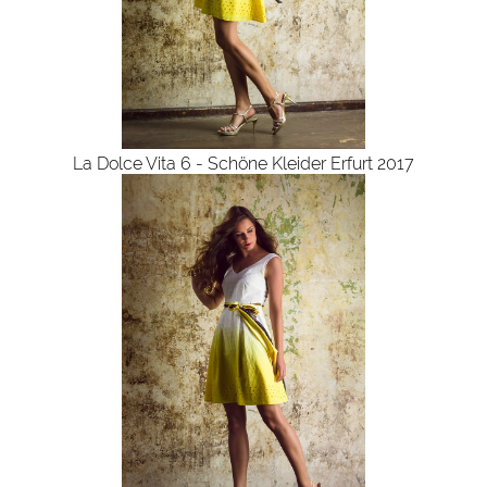
La Dolce Vita 6 - Schöne Kleider Erfurt 2017