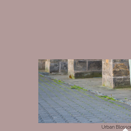
Urban Blossom