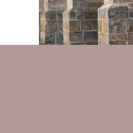
Urban Blossom