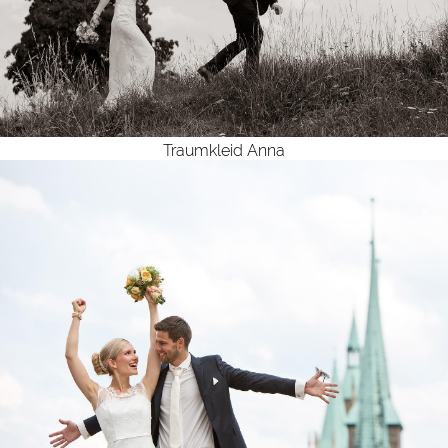
Traumkleid Anna