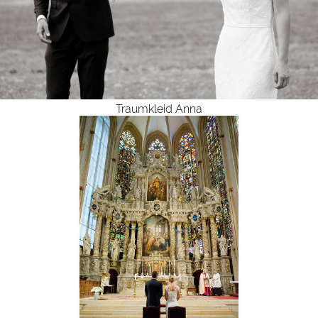
Traumkleid Anna