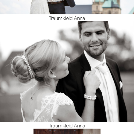
Traumkleid Anna
Traumkleid Anna