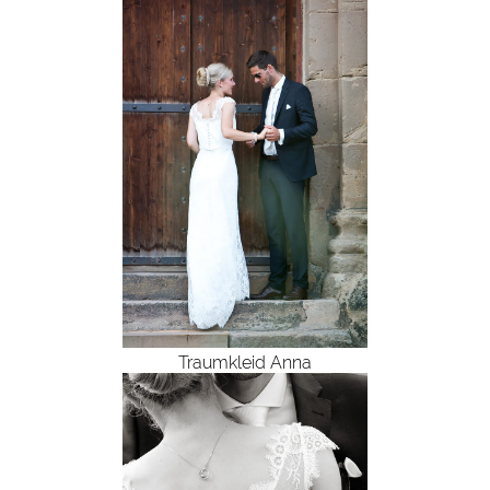
Traumkleid Anna