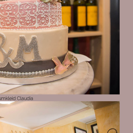
umkleid Claudia