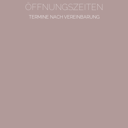
ÖFFNUNGSZEITEN
TERMINE NACH VEREINBARUNG