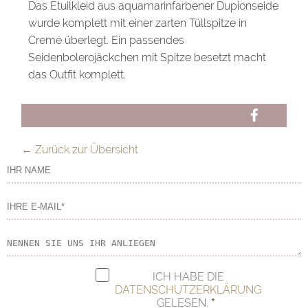
Das Etuilkleid aus aquamarinfarbener Dupionseide
wurde komplett mit einer zarten Tüllspitze in
Cremé überlegt. Ein passendes
Seidenbolerojäckchen mit Spitze besetzt macht
das Outfit komplett.
FB
← Zurück zur Übersicht
ICH HABE DIE
DATENSCHUTZERKLÄRUNG
GELESEN.